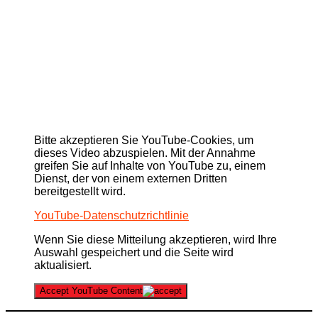
Bitte akzeptieren Sie YouTube-Cookies, um
dieses Video abzuspielen. Mit der Annahme
greifen Sie auf Inhalte von YouTube zu, einem
Dienst, der von einem externen Dritten
bereitgestellt wird.
YouTube-Datenschutzrichtlinie
Wenn Sie diese Mitteilung akzeptieren, wird Ihre
Auswahl gespeichert und die Seite wird
aktualisiert.
Accept YouTube Content