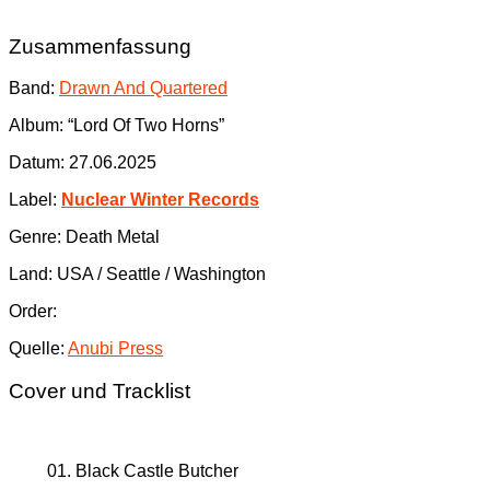
Zusammenfassung
Band:
Drawn And Quartered
Album: “Lord Of Two Horns”
Datum: 27.06.2025
Label:
Nuclear Winter Records
Genre: Death Metal
Land: USA / Seattle / Washington
Order:
Quelle:
Anubi Press
Cover und Tracklist
01. Black Castle Butcher