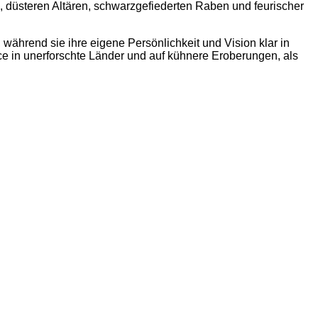
 düsteren Altären, schwarzgefiederten Raben und feurischer
während sie ihre eigene Persönlichkeit und Vision klar in
Lance in unerforschte Länder und auf kühnere Eroberungen, als