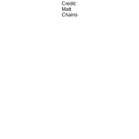
Credit:
Matt
Chains