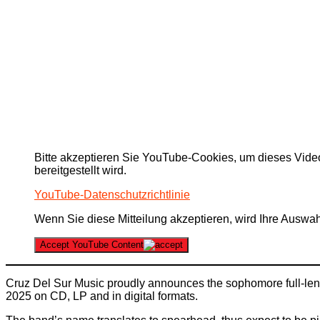
Bitte akzeptieren Sie YouTube-Cookies, um dieses Video
bereitgestellt wird.
YouTube-Datenschutzrichtlinie
Wenn Sie diese Mitteilung akzeptieren, wird Ihre Auswahl
Accept YouTube Content
Cruz Del Sur Music proudly announces the sophomore full-len
2025 on CD, LP and in digital formats.