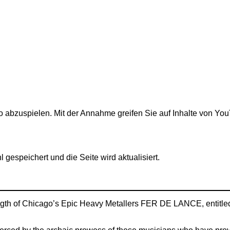
 abzuspielen. Mit der Annahme greifen Sie auf Inhalte von You
 gespeichert und die Seite wird aktualisiert.
gth of Chicago’s Epic Heavy Metallers FER DE LANCE, entitled 