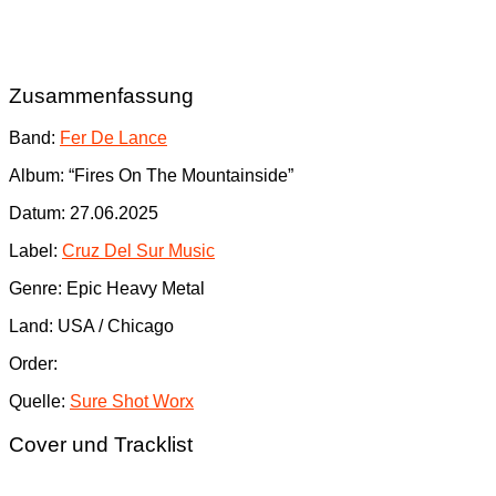
Zusammenfassung
Band:
Fer De Lance
Album: “Fires On The Mountainside”
Datum: 27.06.2025
Label:
Cruz Del Sur Music
Genre: Epic Heavy Metal
Land: USA / Chicago
Order:
Quelle:
Sure Shot Worx
Cover und Tracklist