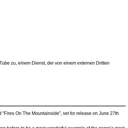
Tube zu, einem Dienst, der von einem externen Dritten
“Fires On The Mountainside”, set for release on June 27th