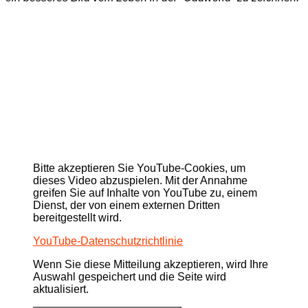
Bitte akzeptieren Sie YouTube-Cookies, um
dieses Video abzuspielen. Mit der Annahme
greifen Sie auf Inhalte von YouTube zu, einem
Dienst, der von einem externen Dritten
bereitgestellt wird.
YouTube-Datenschutzrichtlinie
Wenn Sie diese Mitteilung akzeptieren, wird Ihre
Auswahl gespeichert und die Seite wird
aktualisiert.