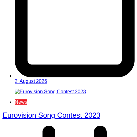
2. August 2026
News
Eurovision Song Contest 2023