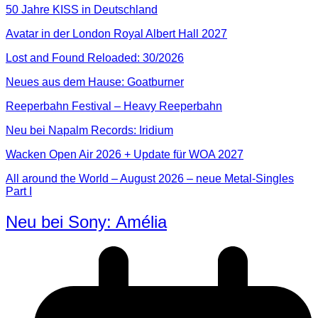
50 Jahre KISS in Deutschland
Avatar in der London Royal Albert Hall 2027
Lost and Found Reloaded: 30/2026
Neues aus dem Hause: Goatburner
Reeperbahn Festival – Heavy Reeperbahn
Neu bei Napalm Records: Iridium
Wacken Open Air 2026 + Update für WOA 2027
All around the World – August 2026 – neue Metal-Singles
Part I
Neu bei Sony: Amélia