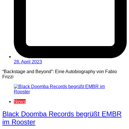
28. April 2023
“Backstage and Beyond”: Eine Autobiography von Fabio
Frizzi
News
Black Doomba Records begrüßt EMBR
im Rooster