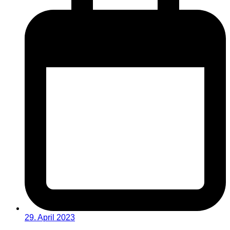
29. April 2023