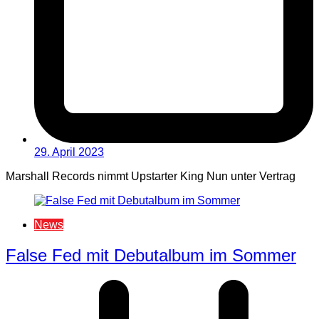
29. April 2023
Marshall Records nimmt Upstarter King Nun unter Vertrag
News
False Fed mit Debutalbum im Sommer