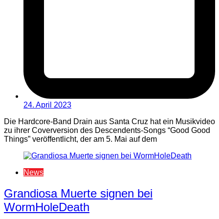
24. April 2023
Die Hardcore-Band Drain aus Santa Cruz hat ein Musikvideo
zu ihrer Coverversion des Descendents-Songs “Good Good
Things” veröffentlicht, der am 5. Mai auf dem
News
Grandiosa Muerte signen bei
WormHoleDeath