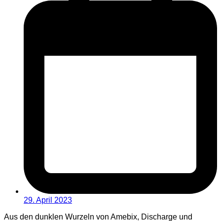
29. April 2023
Aus den dunklen Wurzeln von Amebix, Discharge und