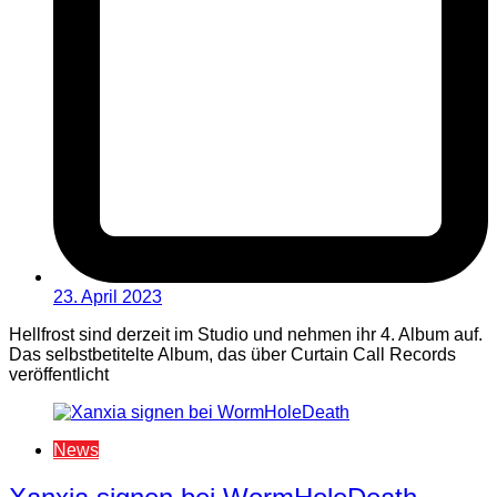
23. April 2023
Hellfrost sind derzeit im Studio und nehmen ihr 4. Album auf.
Das selbstbetitelte Album, das über Curtain Call Records
veröffentlicht
News