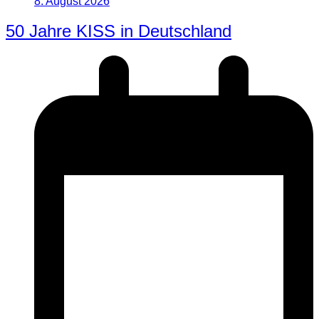
8. August 2026
50 Jahre KISS in Deutschland