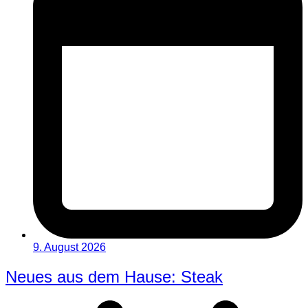
9. August 2026
Neues aus dem Hause: Steak