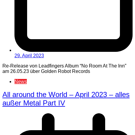
29. April 2023
Re-Release von Leadfingers Album “No Room At The Inn”
am 26.05.23 über Golden Robot Records
News
All around the World – April 2023 – alles
außer Metal Part IV