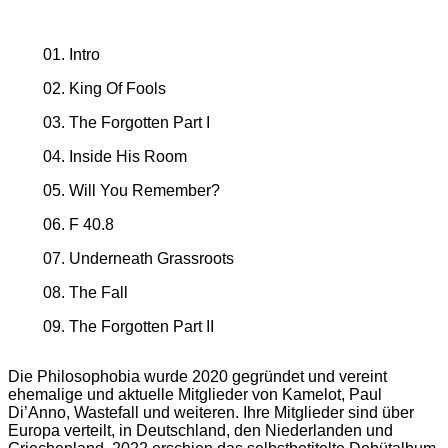
01. Intro
02. King Of Fools
03. The Forgotten Part I
04. Inside His Room
05. Will You Remember?
06. F 40.8
07. Underneath Grassroots
08. The Fall
09. The Forgotten Part II
Die Philosophobia wurde 2020 gegründet und vereint
ehemalige und aktuelle Mitglieder von Kamelot, Paul
Di’Anno, Wastefall und weiteren. Ihre Mitglieder sind über
Europa verteilt, in Deutschland, den Niederlanden und