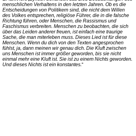
menschlichen Verhaltens in den letzten Jahren. Ob es die
Entscheidungen von Politikern sind, die nicht dem Willen
des Volkes entsprechen, religiöse Führer, die in die falsche
Richtung führen, oder Menschen, die Rassismus und
Faschismus verbreiten. Menschen zu beobachten, die sich
über das Leiden anderer freuen, ist einfach eine traurige
Sache, die man miterleben muss. Dieses Lied ist für diese
Menschen. Wenn du dich von den Texten angesprochen
fühlst, ja, dann meinen wir genau dich. Die Kluft zwischen
uns Menschen ist immer größer geworden, bis sie nicht
einmal mehr eine Kluft ist. Sie ist zu einem Nichts geworden.
Und dieses Nichts ist ein konstantes.
“