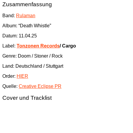
Zusammenfassung
Band:
Rulaman
Album: “Death Whistle”
Datum: 11.04.25
Label:
Tonzonen Records
/ Cargo
Genre: Doom / Stoner / Rock
Land: Deutschland / Stuttgart
Order:
HIER
Quelle:
Creative Eclipse PR
Cover und Tracklist