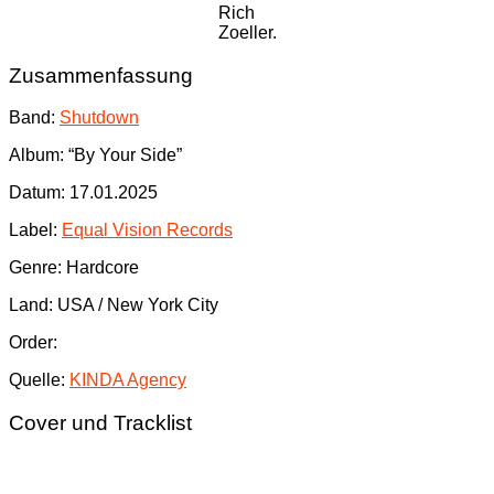
Rich
Zoeller.
Zusammenfassung
Band:
Shutdown
Album: “By Your Side”
Datum: 17.01.2025
Label:
Equal Vision Records
Genre: Hardcore
Land: USA / New York City
Order:
Quelle:
KINDA Agency
Cover und Tracklist