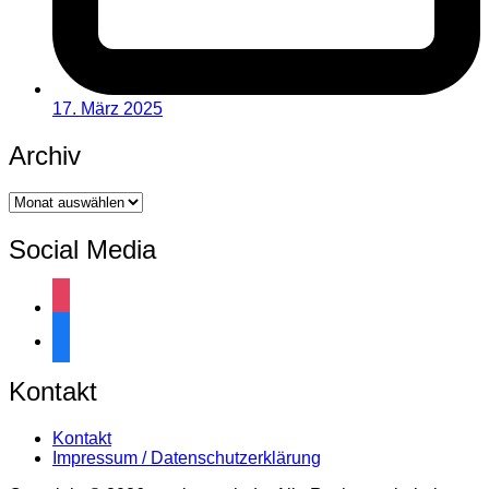
17. März 2025
Archiv
Archiv
Social Media
instagram
facebook
Kontakt
Kontakt
Impressum / Datenschutzerklärung