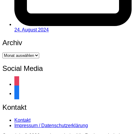
24. August 2024
Archiv
Archiv
Social Media
instagram
facebook
Kontakt
Kontakt
Impressum / Datenschutzerklärung