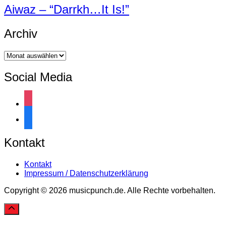
Aiwaz – “Darrkh…It Is!”
Archiv
Archiv
Social Media
instagram
facebook
Kontakt
Kontakt
Impressum / Datenschutzerklärung
Copyright © 2026 musicpunch.de. Alle Rechte vorbehalten.