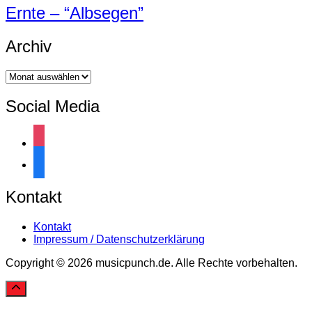
Ernte – “Albsegen”
Archiv
Archiv
Social Media
instagram
facebook
Kontakt
Kontakt
Impressum / Datenschutzerklärung
Copyright © 2026 musicpunch.de. Alle Rechte vorbehalten.