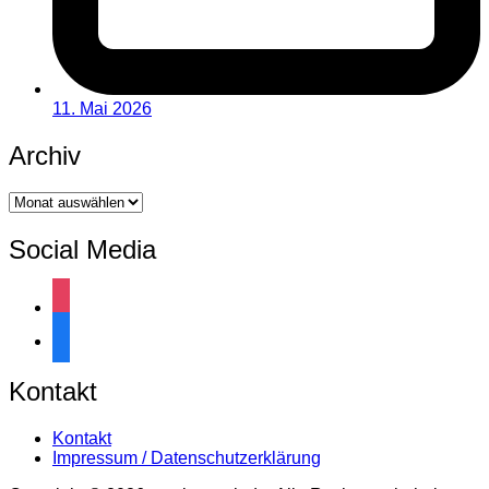
11. Mai 2026
Archiv
Archiv
Social Media
instagram
facebook
Kontakt
Kontakt
Impressum / Datenschutzerklärung