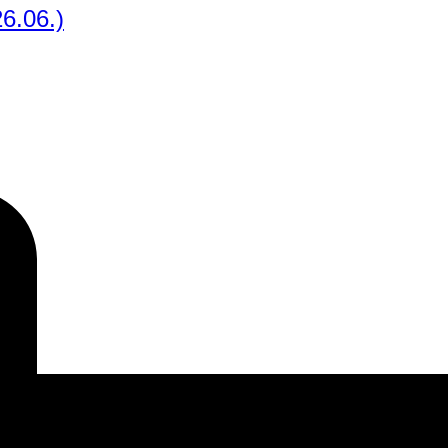
6.06.)