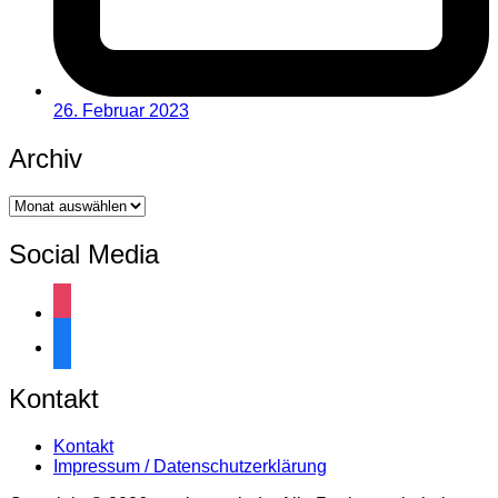
26. Februar 2023
Archiv
Archiv
Social Media
instagram
facebook
Kontakt
Kontakt
Impressum / Datenschutzerklärung