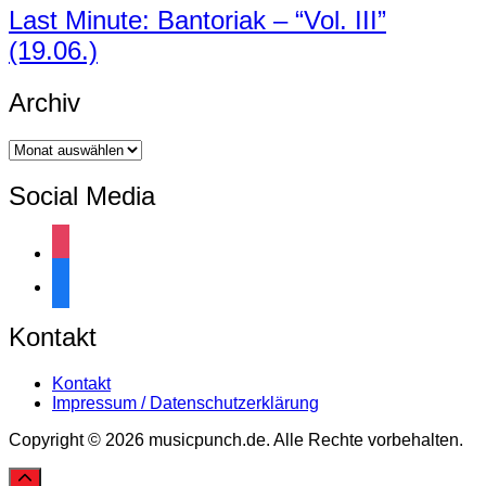
Last Minute: Bantoriak – “Vol. III”
(19.06.)
Archiv
Archiv
Social Media
instagram
facebook
Kontakt
Kontakt
Impressum / Datenschutzerklärung
Copyright © 2026 musicpunch.de. Alle Rechte vorbehalten.