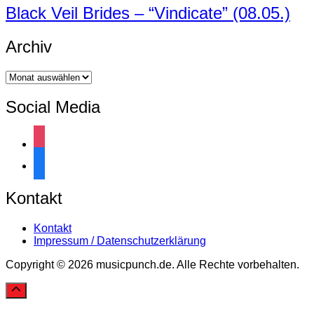
Black Veil Brides – “Vindicate” (08.05.)
Archiv
Archiv
Social Media
instagram
facebook
Kontakt
Kontakt
Impressum / Datenschutzerklärung
Copyright © 2026 musicpunch.de. Alle Rechte vorbehalten.