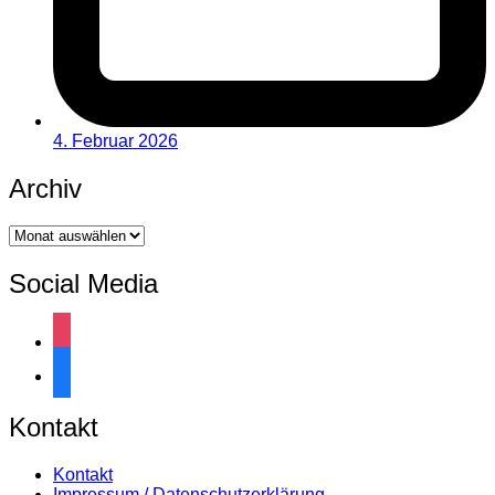
4. Februar 2026
Archiv
Archiv
Social Media
instagram
facebook
Kontakt
Kontakt
Impressum / Datenschutzerklärung