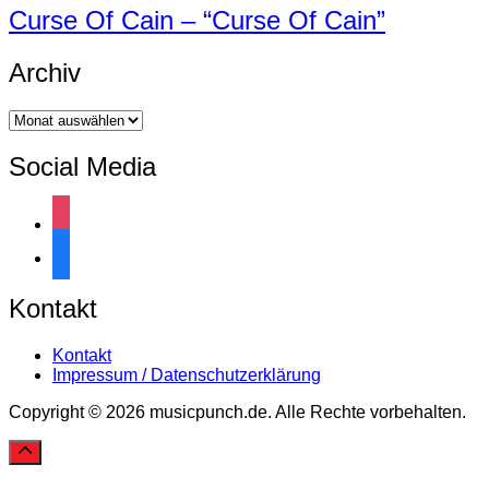
Curse Of Cain – “Curse Of Cain”
Archiv
Archiv
Social Media
instagram
facebook
Kontakt
Kontakt
Impressum / Datenschutzerklärung
Copyright © 2026 musicpunch.de. Alle Rechte vorbehalten.