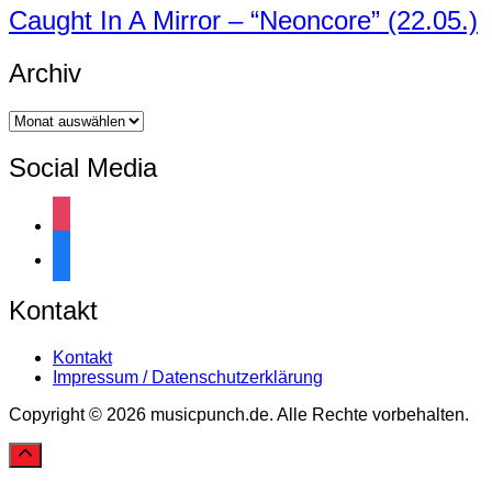
Caught In A Mirror – “Neoncore” (22.05.)
Archiv
Archiv
Social Media
instagram
facebook
Kontakt
Kontakt
Impressum / Datenschutzerklärung
Copyright © 2026 musicpunch.de. Alle Rechte vorbehalten.