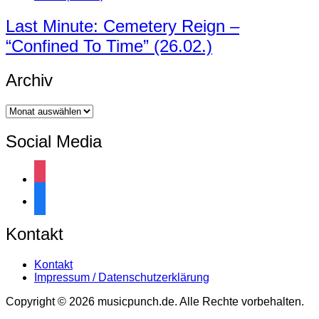
Last Minute: Cemetery Reign –
“Confined To Time” (26.02.)
Archiv
Archiv
Social Media
instagram
facebook
Kontakt
Kontakt
Impressum / Datenschutzerklärung
Copyright © 2026 musicpunch.de. Alle Rechte vorbehalten.