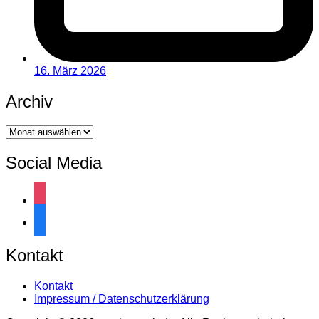
16. März 2026
Archiv
Archiv
Social Media
instagram
facebook
Kontakt
Kontakt
Impressum / Datenschutzerklärung