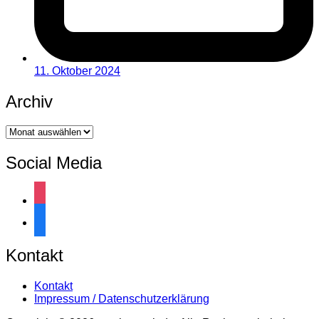
11. Oktober 2024
Archiv
Archiv
Social Media
instagram
facebook
Kontakt
Kontakt
Impressum / Datenschutzerklärung