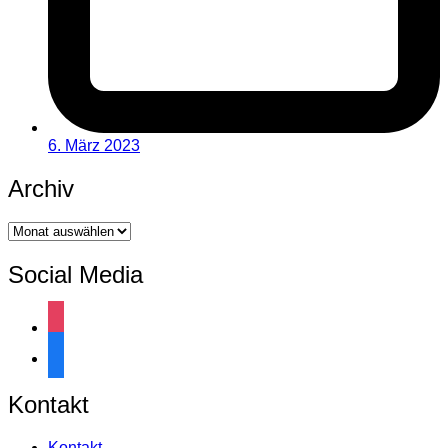
6. März 2023
Archiv
Archiv
Social Media
instagram
facebook
Kontakt
Kontakt