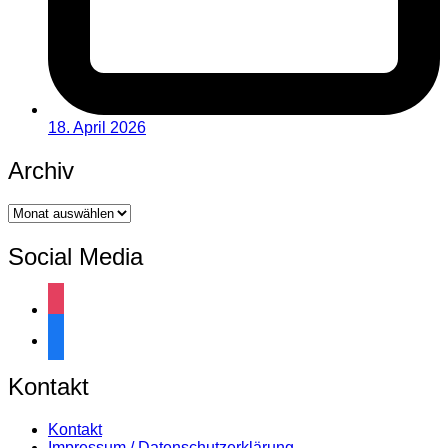
18. April 2026
Archiv
Archiv
Social Media
instagram
facebook
Kontakt
Kontakt
Impressum / Datenschutzerklärung