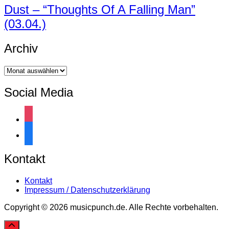
Dust – “Thoughts Of A Falling Man”
(03.04.)
Archiv
Archiv
Social Media
instagram
facebook
Kontakt
Kontakt
Impressum / Datenschutzerklärung
Copyright © 2026 musicpunch.de. Alle Rechte vorbehalten.