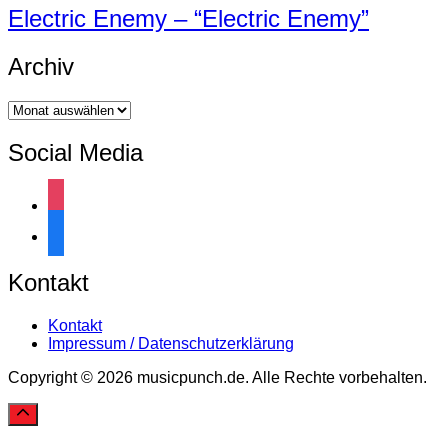
Electric Enemy – “Electric Enemy”
Archiv
Archiv
Social Media
instagram
facebook
Kontakt
Kontakt
Impressum / Datenschutzerklärung
Copyright © 2026 musicpunch.de. Alle Rechte vorbehalten.