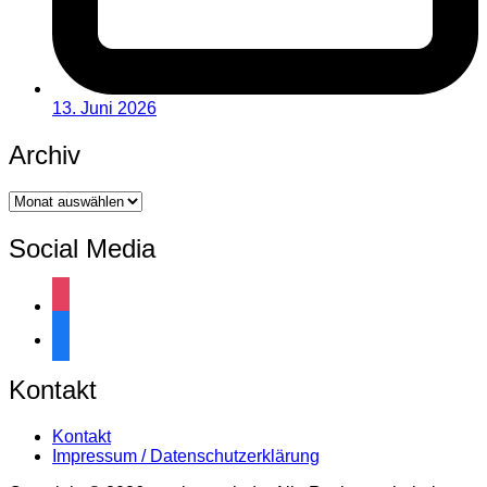
13. Juni 2026
Archiv
Archiv
Social Media
instagram
facebook
Kontakt
Kontakt
Impressum / Datenschutzerklärung