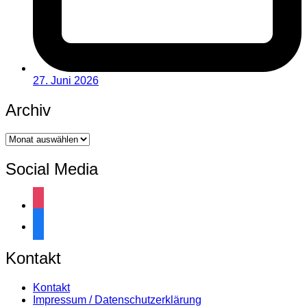
27. Juni 2026
Archiv
Archiv
Social Media
instagram
facebook
Kontakt
Kontakt
Impressum / Datenschutzerklärung