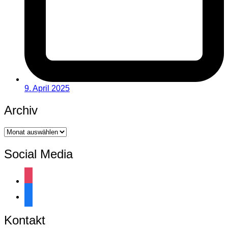
9. April 2025
Archiv
Archiv
Social Media
instagram
facebook
Kontakt