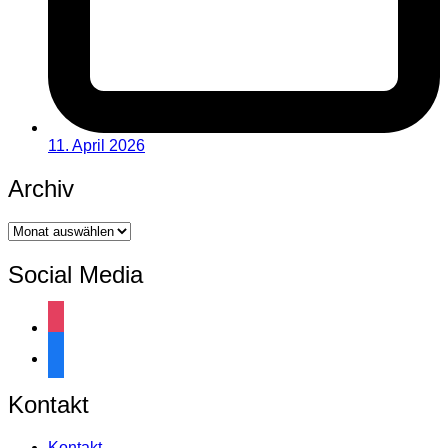
11. April 2026
Archiv
Archiv
Social Media
instagram
facebook
Kontakt
Kontakt