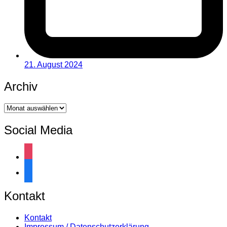
21. August 2024
Archiv
Archiv
Social Media
instagram
facebook
Kontakt
Kontakt
Impressum / Datenschutzerklärung