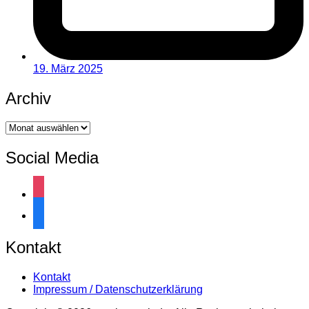
19. März 2025
Archiv
Archiv
Social Media
instagram
facebook
Kontakt
Kontakt
Impressum / Datenschutzerklärung