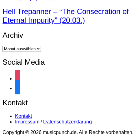
Hell Trepanner – “The Consecration of
Eternal Impurity” (20.03.)
Archiv
Archiv
Social Media
instagram
facebook
Kontakt
Kontakt
Impressum / Datenschutzerklärung
Copyright © 2026 musicpunch.de. Alle Rechte vorbehalten.