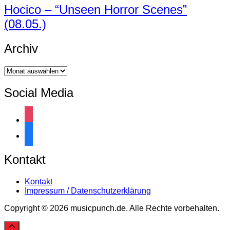
Hocico – “Unseen Horror Scenes”
(08.05.)
Archiv
Archiv
Social Media
instagram
facebook
Kontakt
Kontakt
Impressum / Datenschutzerklärung
Copyright © 2026 musicpunch.de. Alle Rechte vorbehalten.