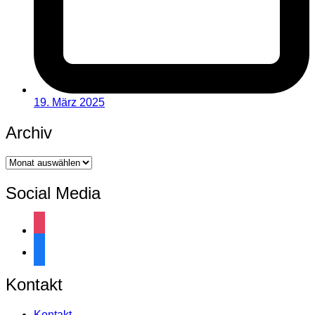
19. März 2025
Archiv
Archiv
Social Media
instagram
facebook
Kontakt
Kontakt