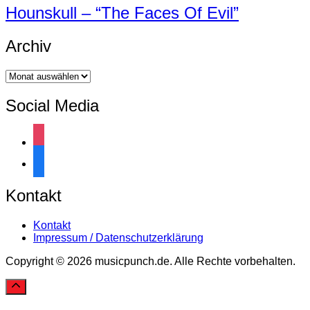
Hounskull – “The Faces Of Evil”
Archiv
Archiv
Social Media
instagram
facebook
Kontakt
Kontakt
Impressum / Datenschutzerklärung
Copyright © 2026 musicpunch.de. Alle Rechte vorbehalten.