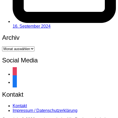
16. September 2024
Archiv
Archiv
Social Media
instagram
facebook
Kontakt
Kontakt
Impressum / Datenschutzerklärung