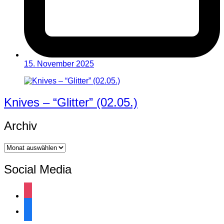
15. November 2025
Knives – “Glitter” (02.05.)
Archiv
Archiv
Social Media
instagram
facebook