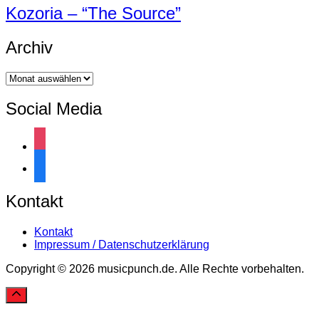
Kozoria – “The Source”
Archiv
Archiv
Social Media
instagram
facebook
Kontakt
Kontakt
Impressum / Datenschutzerklärung
Copyright © 2026 musicpunch.de. Alle Rechte vorbehalten.