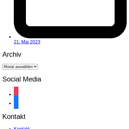
21. Mai 2023
Archiv
Archiv
Social Media
instagram
facebook
Kontakt
Kontakt