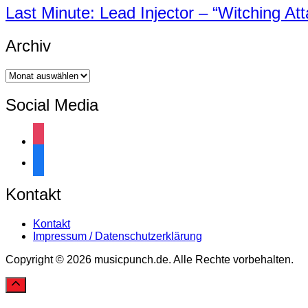
Last Minute: Lead Injector – “Witching Att
Archiv
Archiv
Social Media
instagram
facebook
Kontakt
Kontakt
Impressum / Datenschutzerklärung
Copyright © 2026 musicpunch.de. Alle Rechte vorbehalten.