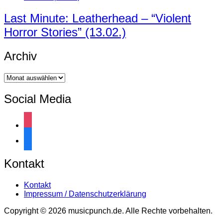
Last Minute: Leatherhead – “Violent
Horror Stories” (13.02.)
Archiv
Archiv
Social Media
instagram
facebook
Kontakt
Kontakt
Impressum / Datenschutzerklärung
Copyright © 2026 musicpunch.de. Alle Rechte vorbehalten.