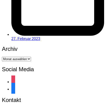
27. Februar 2023
Archiv
Archiv
Social Media
instagram
facebook
Kontakt