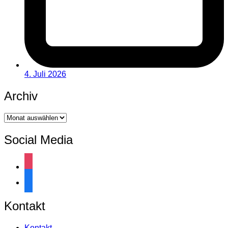
4. Juli 2026
Archiv
Archiv
Social Media
instagram
facebook
Kontakt
Kontakt