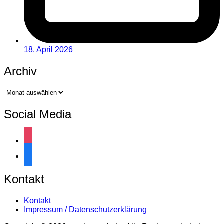
18. April 2026
Archiv
Archiv
Social Media
instagram
facebook
Kontakt
Kontakt
Impressum / Datenschutzerklärung