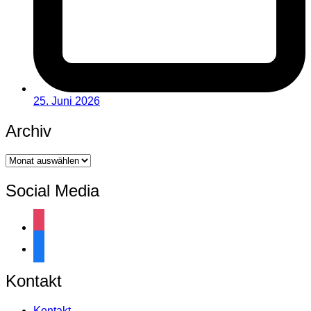
25. Juni 2026
Archiv
Archiv
Social Media
instagram
facebook
Kontakt
Kontakt