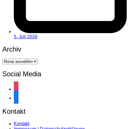
5. Juli 2026
Archiv
Archiv
Social Media
instagram
facebook
Kontakt
Kontakt
Impressum / Datenschutzerklärung