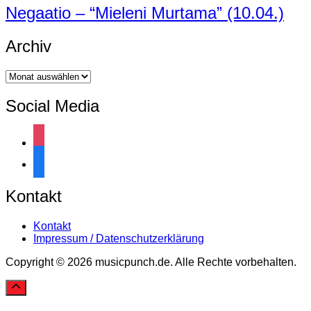
Negaatio – “Mieleni Murtama” (10.04.)
Archiv
Archiv
Social Media
instagram
facebook
Kontakt
Kontakt
Impressum / Datenschutzerklärung
Copyright © 2026 musicpunch.de. Alle Rechte vorbehalten.