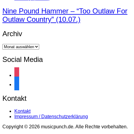
Nine Pound Hammer – “Too Outlaw For
Outlaw Country” (10.07.)
Archiv
Archiv
Social Media
instagram
facebook
Kontakt
Kontakt
Impressum / Datenschutzerklärung
Copyright © 2026 musicpunch.de. Alle Rechte vorbehalten.